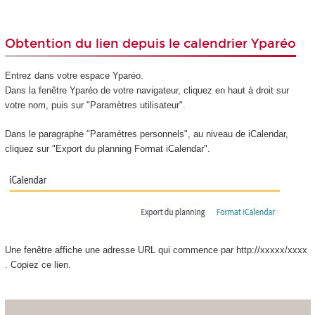
Obtention du lien depuis le calendrier Yparéo
Entrez dans votre espace Yparéo.
Dans la fenêtre Yparéo de votre navigateur, cliquez en haut à droit sur
votre nom, puis sur "Paramètres utilisateur".
Dans le paragraphe "Paramètres personnels", au niveau de iCalendar,
cliquez sur "Export du planning Format iCalendar".
Une fenêtre affiche une adresse URL qui commence par http://xxxxx/xxxx
. Copiez ce lien.