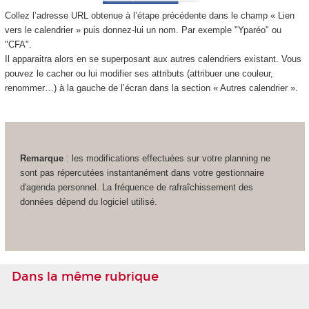
Collez l’adresse URL obtenue à l’étape précédente dans le champ « Lien
vers le calendrier » puis donnez-lui un nom. Par exemple "Yparéo" ou
"CFA".
Il apparaitra alors en se superposant aux autres calendriers existant. Vous
pouvez le cacher ou lui modifier ses attributs (attribuer une couleur,
renommer…) à la gauche de l’écran dans la section « Autres calendrier ».
Remarque
: les modifications effectuées sur votre planning ne
sont pas répercutées instantanément dans votre gestionnaire
d'agenda personnel. La fréquence de rafraîchissement des
données dépend du logiciel utilisé.
Dans la même rubrique