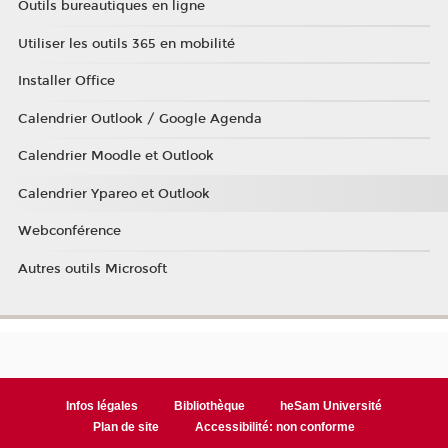
Outils bureautiques en ligne
Utiliser les outils 365 en mobilité
Installer Office
Calendrier Outlook / Google Agenda
Calendrier Moodle et Outlook
Calendrier Ypareo et Outlook
Webconférence
Autres outils Microsoft
Infos légales
Bibliothèque
heSam Université
Plan de site
Accessibilité: non conforme