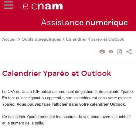
Assistan
ce numérique
Outils bureautiques
Calendrier Ypareo et Outlook
Accueil
Calendrier Yparéo et Outlook
Le CFA du Cnam IDF utilise comme outil de gestion et de scolarité Yparéo.
En tant qu’enseignant ou apprenti, votre calendrier est dans votre espace
Yparéo.
Vous pouvez faire l'afficher dans votre calendrier Outlook
.
Ce calendrier Yparéo présente les horaires de vos cours avec leur intitulé
et le numéro de la salle.