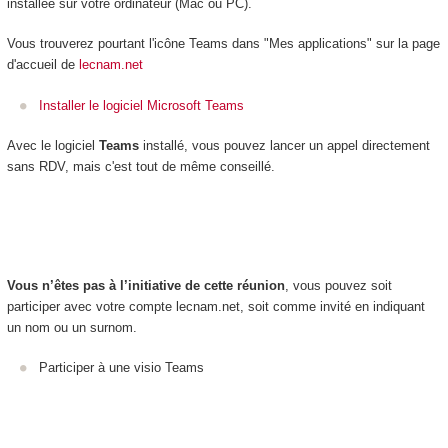
installée sur votre ordinateur (Mac ou PC).
Vous trouverez pourtant l'icône Teams dans "Mes applications" sur la page
d'accueil de
lecnam.net
Installer le logiciel Microsoft Teams
Avec le logiciel
Teams
installé, vous pouvez lancer un appel directement
sans RDV, mais c'est tout de même conseillé.
Vous n’êtes pas à l’initiative de cette réunion
, vous pouvez soit
participer avec votre compte lecnam.net, soit comme invité en indiquant
un nom ou un surnom.
Participer à une visio Teams