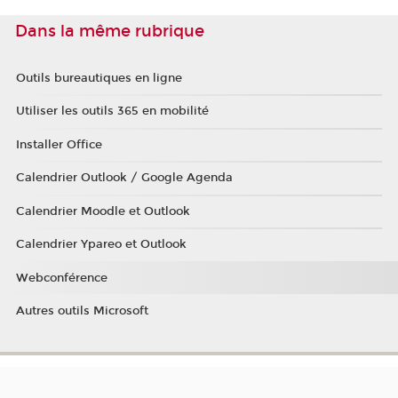
Dans la même rubrique
Outils bureautiques en ligne
Utiliser les outils 365 en mobilité
Installer Office
Calendrier Outlook / Google Agenda
Calendrier Moodle et Outlook
Calendrier Ypareo et Outlook
Webconférence
Autres outils Microsoft