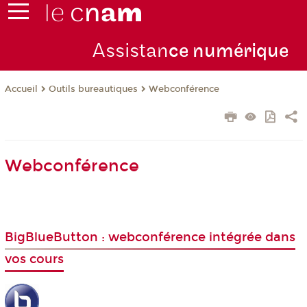
Assistan
ce numérique
Outils bureautiques
Webconférence
Accueil
Webconférence
BigBlueButton : webconférence intégrée dans
vos cours