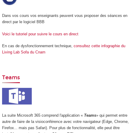
Dans vos cours vos enseignants peuvent vous proposer des séances en
direct par le logiciel BBB
Voici le tutoriel pour suivre le cours en direct
En cas de dysfonctionnement technique,
consultez cette infographie du
Living Lab Sofa du Cnam
Teams
La suite Microsoft 365 comprend l'application «
Teams
» qui permet entre
autre de faire de la visioconférence avec votre navigateur (Edge, Chrome,
Firefox... mais pas Safari). Pour plus de fonctionnalité, elle peut être