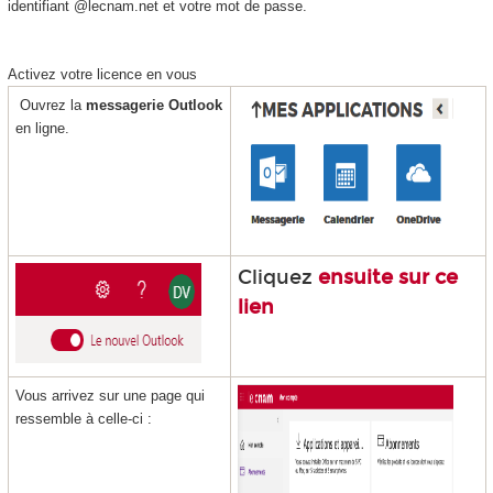
identifiant @lecnam.net et votre mot de passe.
Activez votre licence en vous
Ouvrez la
messagerie Outlook
en ligne.
Cliquez
ensuite sur ce
lien
Vous arrivez sur une page qui
ressemble à celle-ci :