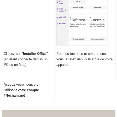
Cliquez sur "
Installer Office
"
Pour les tablettes et smartphones,
(en étant connecté depuis un
vous le ferez depuis le store de votre
PC ou un Mac).
appareil.
Activez votre licence
en
utilisant votre compte
@lecnam.net