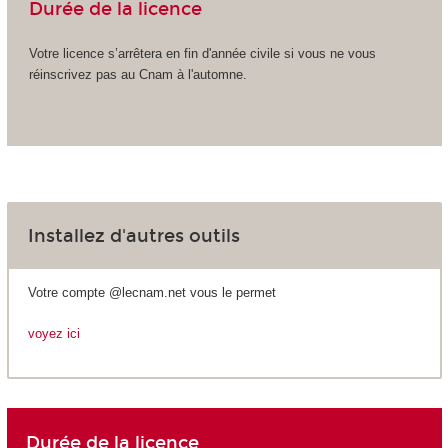
Durée de la licence
Votre licence s’arrêtera en fin d'année civile si vous ne vous
réinscrivez pas au Cnam à l'automne.
Installez d'autres outils
Votre compte @lecnam.net vous le permet
voyez ici
Durée de la licence