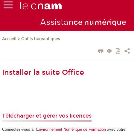
Assistan
ce numérique
Outils bureautiques
Accueil
Installer la suite Office
Télécharger et gérer vos licences
Connectez-vous à l'
Environnement Numérique de Formation
avec votre