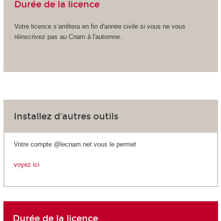
Durée de la licence
Votre licence s’arrêtera en fin d'année civile si vous ne vous
réinscrivez pas au Cnam à l'automne.
Installez d'autres outils
Votre compte @lecnam.net vous le permet
voyez ici
Durée de la licence