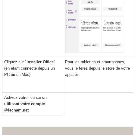
Cliquez sur "
Installer Office
"
Pour les tablettes et smartphones,
(en étant connecté depuis un
vous le ferez depuis le store de votre
PC ou un Mac).
appareil.
Activez votre licence
en
utilisant votre compte
@lecnam.net