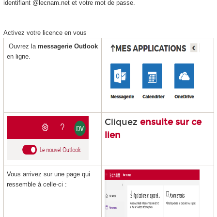
identifiant @lecnam.net et votre mot de passe.
Activez votre licence en vous
Ouvrez la
messagerie Outlook
en ligne.
Cliquez
ensuite sur ce
lien
Vous arrivez sur une page qui
ressemble à celle-ci :