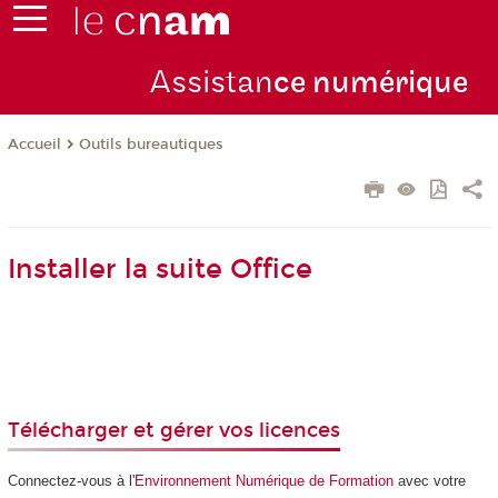
Assistan
ce numérique
Outils bureautiques
Accueil
Installer la suite Office
Télécharger et gérer vos licences
Connectez-vous à l'
Environnement Numérique de Formation
avec votre