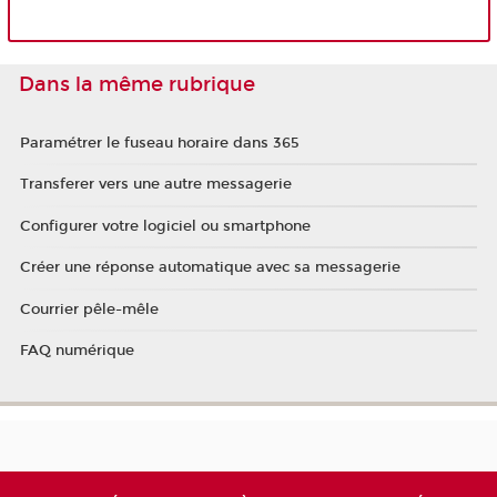
Dans la même rubrique
Paramétrer le fuseau horaire dans 365
Transferer vers une autre messagerie
Configurer votre logiciel ou smartphone
Créer une réponse automatique avec sa messagerie
Courrier pêle-mêle
FAQ numérique