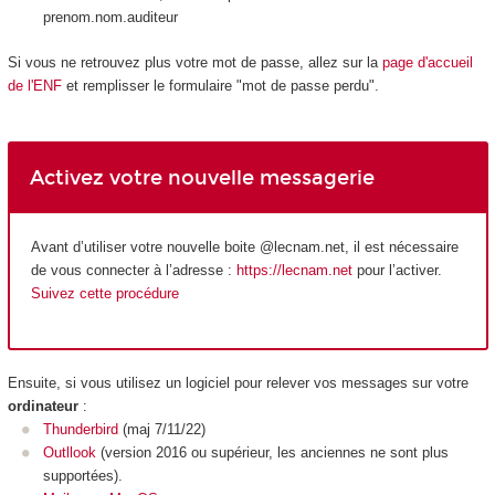
prenom.nom.auditeur
Si vous ne retrouvez plus votre mot de passe, allez sur la
page d'accueil
de l'ENF
et remplisser le formulaire "mot de passe perdu".
Activez votre nouvelle messagerie
Avant d’utiliser votre nouvelle boite @lecnam.net, il est nécessaire
de vous connecter à l’adresse :
https://lecnam.net
pour l’activer.
Suivez cette procédure
Ensuite, si vous utilisez un logiciel pour relever vos messages sur votre
ordinateur
:
Thunderbird
(maj 7/11/22)
Outllook
(version 2016 ou supérieur, les anciennes ne sont plus
supportées).