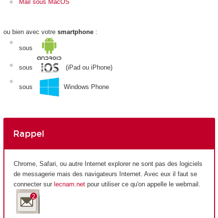
Mail sous MacOS
ou bien avec votre
smartphone
:
sous
sous
(iPad ou iPhone)
sous
Windows Phone
Rappel
Chrome, Safari, ou autre Internet explorer ne sont pas des logiciels
de messagerie mais des navigateurs Internet. Avec eux il faut se
connecter sur
lecnam.net
pour utiliser ce qu'on appelle le webmail.