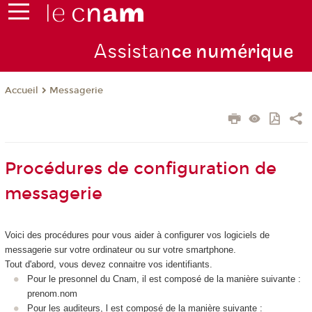
Assistan
ce numérique
Messagerie
Accueil
Procédures de configuration de
messagerie
Voici des procédures pour vous aider à configurer vos logiciels de
messagerie sur votre ordinateur ou sur votre smartphone.
Tout d'abord, vous devez connaitre vos identifiants.
Pour le presonnel du Cnam, il est composé de la manière suivante :
prenom.nom
Pour les auditeurs, l est composé de la manière suivante :