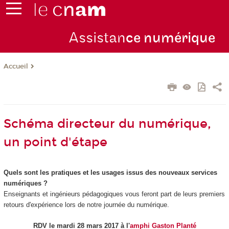
Assistan
ce numérique
Accueil
Schéma directeur du numérique,
un point d'étape
Quels sont les pratiques et les usages issus des nouveaux services
numériques ?
Enseignants et ingénieurs pédagogiques vous feront part de leurs premiers
retours d'expérience lors de notre journée du numérique.
RDV le mardi 28 mars 2017 à l'
amphi Gaston Planté