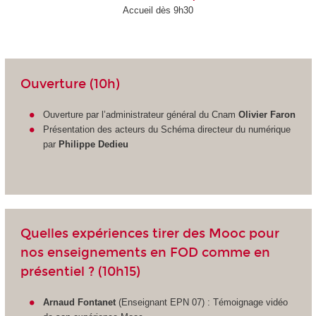
Accueil dès 9h30
Ouverture (10h)
Ouverture par l’administrateur général du Cnam
Olivier Faron
Présentation des acteurs du Schéma directeur du numérique
par
Philippe Dedieu
Quelles expériences tirer des Mooc pour
nos enseignements en FOD comme en
présentiel ? (10h15)
Arnaud Fontanet
(Enseignant EPN 07) : Témoignage vidéo