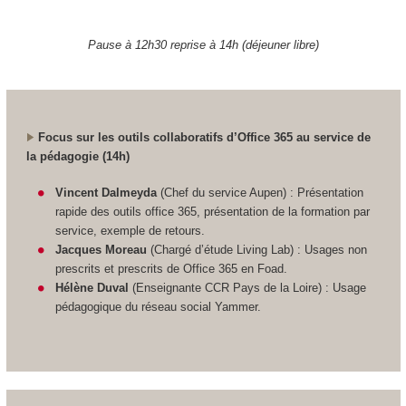
Pause à 12h30 reprise à 14h (déjeuner libre)
Focus sur les outils collaboratifs d’Office 365 au service de
la pédagogie (14h)
Vincent Dalmeyda
(Chef du service Aupen) : Présentation
rapide des outils office 365, présentation de la formation par
service, exemple de retours.
Jacques Moreau
(Chargé d’étude Living Lab) : Usages non
prescrits et prescrits de Office 365 en Foad.
Hélène Duval
(Enseignante CCR Pays de la Loire) : Usage
pédagogique du réseau social Yammer.