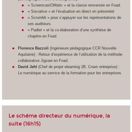
« ScreencastOMatic » et la classe renversée en Foad.
« Socrative » et l’évaluation en direct en présentiel.
« Scrumblr » pour s’appuyer sur les représentations de
ses auditeurs.
« Padlet » et la co-élaboration d’une synthèse de
chapitre en Foad.
Florence Bazzoli
(Ingénieure pédagogique CCR Nouvelle
Aquitaine) : Retour d’expérience de l’utilisation de la méthode
collaborative Jigsaw en Foad.
David Jehl
(Chef de projet elearning 2B, Cnam entreprise) :
Le numérique au service de la formation pour les entreprises.
Le schéma directeur du numérique, la
suite (16h15)