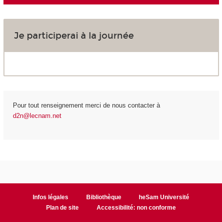
Je participerai à la journée
Pour tout renseignement merci de nous contacter à
d2n@lecnam.net
Infos légales
Bibliothèque
heSam Université
Plan de site
Accessibilité: non conforme