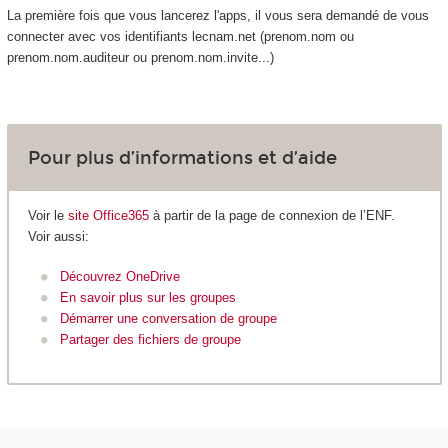
La première fois que vous lancerez l'apps, il vous sera demandé de vous
connecter avec vos identifiants lecnam.net (prenom.nom ou
prenom.nom.auditeur ou prenom.nom.invite...)
Pour plus d’informations et d’aide
Voir le
site Office365
à partir de la page de connexion de l’ENF.
Voir aussi:
Découvrez OneDrive
En savoir plus sur les groupes
Démarrer une conversation de groupe
Partager des fichiers de groupe