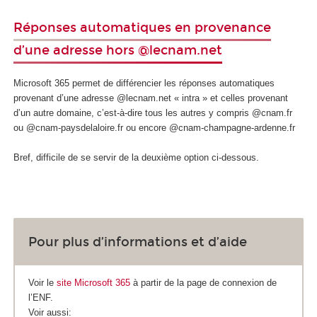
Réponses automatiques en provenance
d’une adresse hors @lecnam.net
Microsoft 365 permet de différencier les réponses automatiques
provenant d’une adresse @lecnam.net « intra » et celles provenant
d’un autre domaine, c’est-à-dire tous les autres y compris @cnam.fr
ou @cnam-paysdelaloire.fr ou encore @cnam-champagne-ardenne.fr
Bref, difficile de se servir de la deuxième option ci-dessous.
Pour plus d’informations et d’aide
Voir le
site Microsoft 365
à partir de la page de connexion de
l’ENF.
Voir aussi: