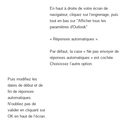
En haut à droite de votre écran de
navigateur, cliquez sur l’engrenage, puis
tout en bas sur "Afficher tous les
paramètres d'Outlook"
« Réponses automatiques ».
Par défaut, la case « Ne pas envoyer de
réponses automatiques » est cochée.
Choisissez l’autre option.
Puis modifiez les
dates de début et de
fin de réponses
automatiques.
N’oubliez pas de
valider en cliquant sur
OK en haut de l’écran.