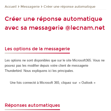
Messagerie
Créer une réponse automatique
Accueil
Créer une réponse automatique
avec sa messagerie @lecnam.net
Les options de la messagerie
Les options ne sont disponibles que sur le site Microsoft365. Vous ne
pouvez pas les modifier depuis votre client de messagerie
Thunderbird. Nous expliquons ici les principales.
Une fois connecté à Microsoft 365, cliquez sur « Outlook »
Réponses automatiques