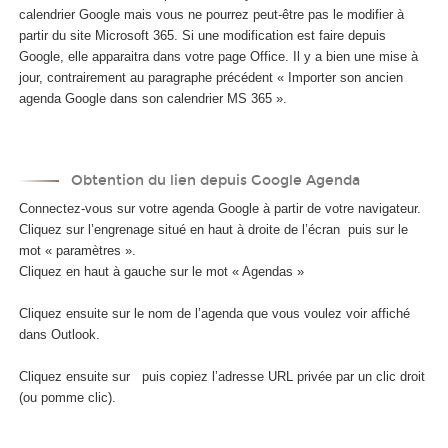
calendrier Google mais vous ne pourrez peut-être pas le modifier à
partir du site Microsoft 365. Si une modification est faire depuis
Google, elle apparaitra dans votre page Office. Il y a bien une mise à
jour, contrairement au paragraphe précédent « Importer son ancien
agenda Google dans son calendrier MS 365 ».
Obtention du lien depuis Google Agenda
Connectez-vous sur votre agenda Google à partir de votre navigateur.
Cliquez sur l’engrenage situé en haut à droite de l’écran
puis sur le
mot « paramètres ».
Cliquez en haut à gauche sur le mot « Agendas »
Cliquez ensuite sur le nom de l’agenda que vous voulez voir affiché
dans Outlook.
Cliquez ensuite sur
puis copiez l’adresse URL privée par un clic droit
(ou pomme clic).