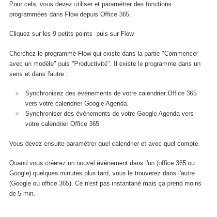
Pour cela, vous devez utiliser et paramétrer des fonctions
programmées dans Flow depuis Office 365.
Cliquez sur les 9 petits points
puis sur Flow
Cherchez le programme Flow qui existe dans la partie "Commencer
avec un modèle" puis "Productivité". Il existe le programme dans un
sens et dans l'autre :
Synchronisez des événements de votre calendrier Office 365
vers votre calendrier Google Agenda.
Synchroniser des événements de votre Google Agenda vers
votre calendrier Office 365
Vous devez ensuite paramétrer quel calendrier et avec quel compte.
Quand vous créerez un nouvel événement dans l'un (office 365 ou
Google) quelques minutes plus tard, vous le trouverez dans l'autre
(Google ou office 365). Ce n'est pas instantané mais ça prend moins
de 5 min.