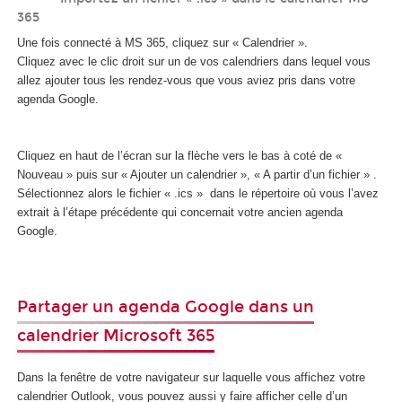
365
Une fois connecté à MS 365, cliquez sur « Calendrier ».
Cliquez avec le clic droit sur un de vos calendriers dans lequel vous
allez ajouter tous les rendez-vous que vous aviez pris dans votre
agenda Google.
Cliquez en haut de l’écran sur la flèche vers le bas à coté de «
Nouveau » puis sur « Ajouter un calendrier », « A partir d’un fichier » .
Sélectionnez alors le fichier « .ics » dans le répertoire où vous l’avez
extrait à l’étape précédente qui concernait votre ancien agenda
Google.
Partager un agenda Google dans un
calendrier Microsoft 365
Dans la fenêtre de votre navigateur sur laquelle vous affichez votre
calendrier Outlook, vous pouvez aussi y faire afficher celle d’un