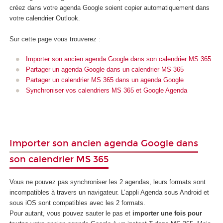
créez dans votre agenda Google soient copier automatiquement dans
votre calendrier Outlook.
Sur cette page vous trouverez :
Importer son ancien agenda Google dans son calendrier MS 365
Partager un agenda Google dans un calendrier MS 365
Partager un calendrier MS 365 dans un agenda Google
Synchroniser vos calendriers MS 365 et Google Agenda
Importer son ancien agenda Google dans
son calendrier MS 365
Vous ne pouvez pas synchroniser les 2 agendas, leurs formats sont
incompatibles à travers un navigateur. L’appli Agenda sous Android et
sous iOS sont compatibles avec les 2 formats.
Pour autant, vous pouvez sauter le pas et
importer une fois pour