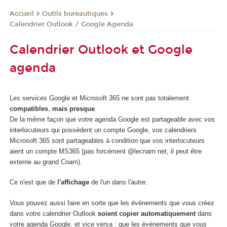
Outils bureautiques
Accueil
Calendrier Outlook / Google Agenda
Calendrier Outlook et Google
agenda
Les services Google et Microsoft 365 ne sont pas totalement
compatibles
,
mais presque
.
De la même façon que votre agenda Google est partageable avec vos
interlocuteurs qui possèdent un compte Google, vos calendriers
Microsoft 365 sont partageables à condition que vos interlocuteurs
aient un compte MS365 (pas forcément @lecnam.net, il peut être
externe au grand Cnam).
Ce n'est que de
l'affichage
de l'un dans l'autre.
Vous pouvez aussi faire en sorte que les événements que vous créez
dans votre calendrier Outlook
soient copier automatiquement
dans
votre agenda Google. et vice versa : que les événements que vous