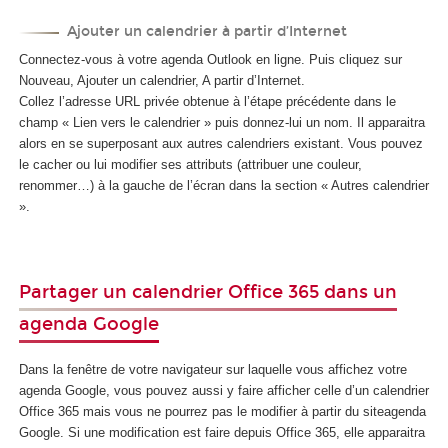
Ajouter un calendrier à partir d’Internet
Connectez-vous à votre agenda Outlook en ligne. Puis cliquez sur
Nouveau, Ajouter un calendrier, A partir d’Internet.
Collez l’adresse URL privée obtenue à l’étape précédente dans le
champ « Lien vers le calendrier » puis donnez-lui un nom. Il apparaitra
alors en se superposant aux autres calendriers existant. Vous pouvez
le cacher ou lui modifier ses attributs (attribuer une couleur,
renommer…) à la gauche de l’écran dans la section « Autres calendrier
».
Partager un calendrier Office 365 dans un
agenda Google
Dans la fenêtre de votre navigateur sur laquelle vous affichez votre
agenda Google, vous pouvez aussi y faire afficher celle d’un calendrier
Office 365 mais vous ne pourrez pas le modifier à partir du siteagenda
Google. Si une modification est faire depuis Office 365, elle apparaitra