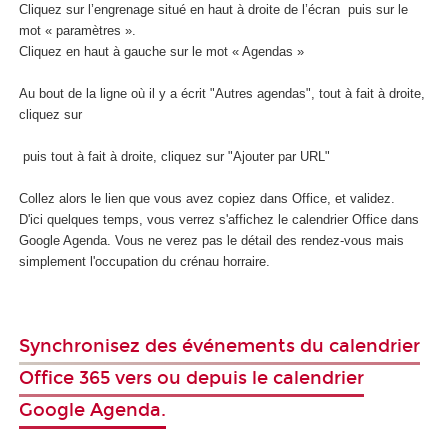
Cliquez sur l’engrenage situé en haut à droite de l’écran
puis sur le
mot « paramètres ».
Cliquez en haut à gauche sur le mot « Agendas »
Au bout de la ligne où il y a écrit "Autres agendas", tout à fait à droite,
cliquez sur
puis tout à fait à droite, cliquez sur "Ajouter par URL"
Collez alors le lien que vous avez copiez dans Office, et validez.
D'ici quelques temps, vous verrez s'affichez le calendrier Office dans
Google Agenda. Vous ne verez pas le détail des rendez-vous mais
simplement l'occupation du crénau horraire.
Synchronisez des événements du calendrier
Office 365 vers ou depuis le calendrier
Google Agenda.