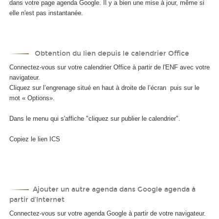
dans votre page agenda Google. Il y a bien une mise à jour, même si
elle n'est pas instantanée.
Obtention du lien depuis le calendrier Office
Connectez-vous sur votre calendrier Office à partir de l'ENF avec votre
navigateur.
Cliquez sur l’engrenage situé en haut à droite de l’écran puis sur le
mot « Options».
Dans le menu qui s'affiche "cliquez sur publier le calendrier".
Copiez le lien ICS
Ajouter un autre agenda dans Google agenda à
partir d’Internet
Connectez-vous sur votre agenda Google à partir de votre navigateur.