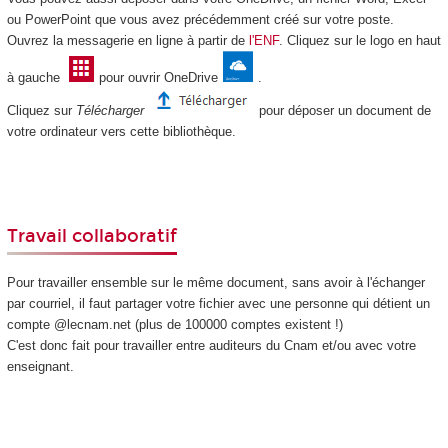
ou PowerPoint que vous avez précédemment créé sur votre poste.
Ouvrez la messagerie en ligne à partir de
l'ENF
. Cliquez sur le logo en haut
à gauche
pour ouvrir OneDrive
.
Cliquez sur
Télécharger
pour déposer un document de
votre ordinateur vers cette bibliothèque.
Travail collaboratif
Pour travailler ensemble sur le même document, sans avoir à l'échanger
par courriel, il faut partager votre fichier avec une personne qui détient un
compte @lecnam.net (plus de 100000 comptes existent !)
C'est donc fait pour travailler entre auditeurs du Cnam et/ou avec votre
enseignant.