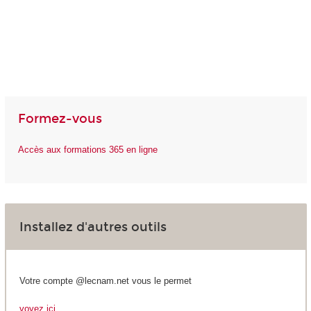
Formez-vous
Accès aux formations 365 en ligne
Installez d'autres outils
Votre compte @lecnam.net vous le permet
voyez ici