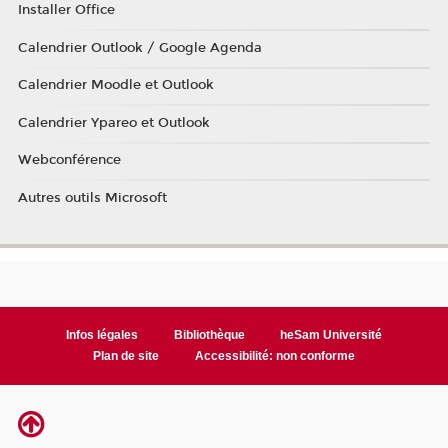
Installer Office
Calendrier Outlook / Google Agenda
Calendrier Moodle et Outlook
Calendrier Ypareo et Outlook
Webconférence
Autres outils Microsoft
Infos légales
Bibliothèque
heSam Université
Plan de site
Accessibilité: non conforme