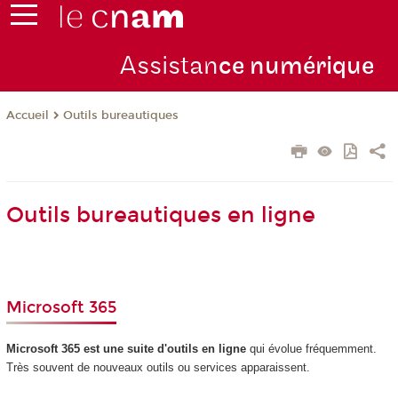
Assistan
ce numérique
Outils bureautiques
Accueil
Outils bureautiques en ligne
Microsoft 365
Microsoft 365 est une suite d'outils en ligne
qui évolue fréquemment.
Très souvent de nouveaux outils ou services apparaissent.