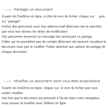
Partager un document
A partir de OneDrive en ligne, à côté du nom du fichier, cliquez sur ... puis
sur "partager".
Invitez des personnes avec leur adresse mail @lecnam.net et spécifiez
que vous leur donnez les droits de modification.
Ces personnes recevront un message leur annonçant ce partage.
Celles qui ne possèdent pas de compte @lecnam.net peuvent visualiser le
document mais pas le modifier. Faites attention aux options de partage de
chaque document.
Modifier un document dont vous êtes propriétaire
A partir de OneDrive en ligne, cliquez sur le nom du fichier que vous
voulez modifier.
Une fois que le document est présenté à l'écran dans votre navigateur,
vous pouvez le modifier avec l'éditeur en ligne.