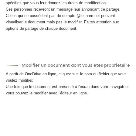
spécifiez que vous leur donnez les droits de modification.
Ces personnes recevront un message leur annonçant ce partage.
Celles qui ne possèdent pas de compte @lecnam.net peuvent
visualiser le document mais pas le modifier. Faites attention aux
options de partage de chaque document.
Modifier un document dont vous êtes propriétaire
A partir de OneDrive en ligne, cliquez sur le nom du fichier que vous
voulez modifier.
Une fois que le document est présenté à l'écran dans votre navigateur,
vous pouvez le modifier avec l'éditeur en ligne.