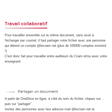
Travail collaboratif
Pour travailler ensemble sur le même document, sans avoir à
l'échanger par courriel, il faut partager votre fichier avec une personne
qui détient un compte @lecnam.net (plus de 100000 comptes existent
!)
C'est donc fait pour travailler entre auditeurs du Cnam et/ou avec votre
enseignant.
Partager un document
A partir de OneDrive en ligne, à côté du nom du fichier, cliquez sur ...
puis sur "partager".
Invitez des personnes avec leur adresse mail @lecnam.net et