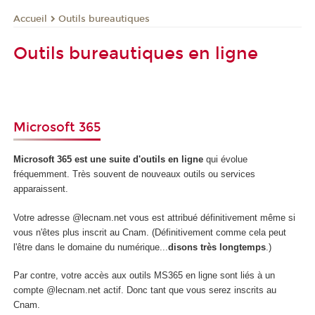
Outils bureautiques
Accueil
Outils bureautiques en ligne
Microsoft 365
Microsoft 365 est une suite d'outils en ligne
qui évolue
fréquemment. Très souvent de nouveaux outils ou services
apparaissent.
Votre adresse @lecnam.net vous est attribué définitivement même si
vous n'êtes plus inscrit au Cnam. (Définitivement comme cela peut
l'être dans le domaine du numérique...
disons très longtemps
.)
Par contre, votre accès aux outils MS365 en ligne sont liés à un
compte @lecnam.net actif. Donc tant que vous serez inscrits au
Cnam.