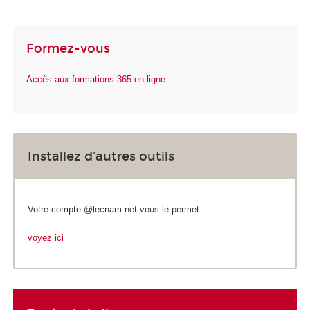
Formez-vous
Accès aux formations 365 en ligne
Installez d'autres outils
Votre compte @lecnam.net vous le permet
voyez ici