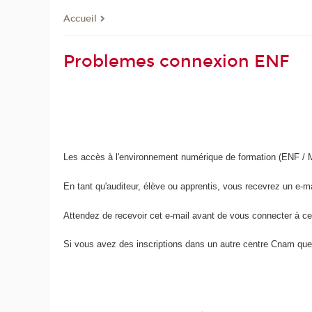
Accueil
Problemes connexion ENF
Les accès à l'environnement numérique de formation (ENF / Moo
En tant qu'auditeur, élève ou apprentis, vous recevrez un e-ma
Attendez de recevoir cet e-mail avant de vous connecter à ce 
Si vous avez des inscriptions dans un autre centre Cnam que c