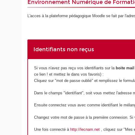
Environnement Numérique de Format
L'acces à la plateforme pédagogique Moodle se fait par l'ad
Identifiants non reçus
Si vous n'avez pas reçu vos identifiants sur la
boite mail
ce lien ! et mettez le dans vos favoris) :
Cliquez sur "mot de passe oublié" et remplissez le formula
Dans le champs "identifiant", soit vous mettez l'adresse ma
Ensuite connectez vous avec comme identifiant le méla
Changez votre mot de passe à la première connexion. Si 
Une fois connecté à
http://lecnam.net
, cliquez sur "Mes