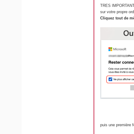
TRES IMPORTANT : c
sur votre propre ord
Cliquez tout de m
puis une première 