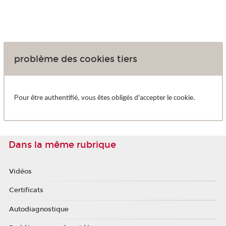
problème des cookies tiers
P
our être authentifié, vous êtes obligés d'accepter le cookie.
Dans la même rubrique
Vidéos
Certificats
Autodiagnostique