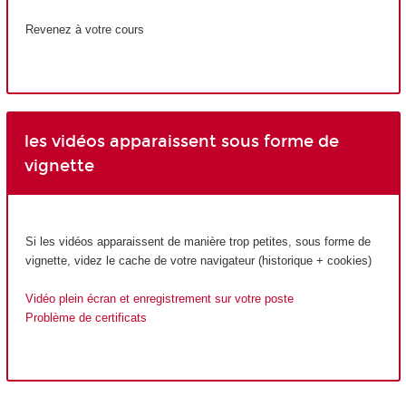
Revenez à votre cours
les vidéos apparaissent sous forme de
vignette
Si les vidéos apparaissent de manière trop petites, sous forme de
vignette, videz le cache de votre navigateur (historique + cookies)
Vidéo plein écran et enregistrement sur votre poste
Problème de certificats