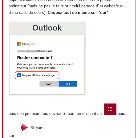
ordinateur (mais ne pas le faire sur celui partagé d'un webcafé ou
d'une salle de cours).
Cliquez tout de même sur "oui"
.
puis une première fois ouvrez Stream en cliquant sur
puis
sur