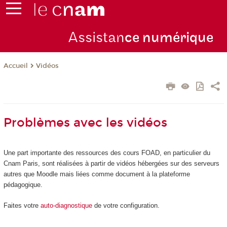
Assistan
ce numérique
Vidéos
Accueil
Problèmes avec les vidéos
Une part importante des ressources des cours FOAD, en particulier du
Cnam Paris, sont réalisées à partir de vidéos hébergées sur des serveurs
autres que Moodle mais liées comme document à la plateforme
pédagogique.
Faites votre
auto-diagnostique
de votre configuration.