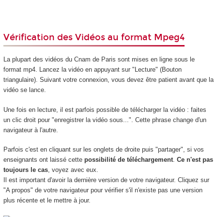
Vérification des Vidéos au format Mpeg4
La plupart des vidéos du Cnam de Paris sont mises en ligne sous le
format mp4. Lancez la vidéo en appuyant sur "Lecture" (Bouton
triangulaire). Suivant votre connexion, vous devez être patient avant que la
vidéo se lance.
Une fois en lecture, il est parfois possible de télécharger la vidéo : faites
un clic droit pour "enregistrer la vidéo sous...". Cette phrase change d'un
navigateur à l'autre.
Parfois c'est en cliquant sur les onglets de droite puis "partager", si vos
enseignants ont laissé cette
possibilité de téléchargement
.
Ce n'est pas
toujours le cas
, voyez avec eux.
Il est important d'avoir la dernière version de votre navigateur. Cliquez sur
"A propos" de votre navigateur pour vérifier s'il n'existe pas une version
plus récente et le mettre à jour.