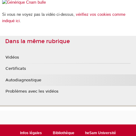
Si vous ne voyez pas la vidéo ci-dessus,
vérifiez vos cookies comme
indiqué ici
.
Dans la même rubrique
Vidéos
Certificats
Autodiagnostique
Problèmes avec les vidéos
Infos légales
Bibliothèque
heSam Université