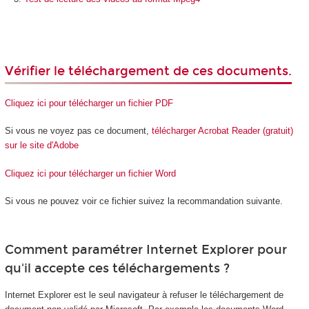
Vérifier le téléchargement de ces documents.
Cliquez ici pour télécharger un fichier PDF
Si vous ne voyez pas ce document,
télécharger Acrobat Reader (gratuit)
sur le site d'Adobe
Cliquez ici pour télécharger un fichier Word
Si vous ne pouvez voir ce fichier suivez la recommandation suivante.
Comment paramétrer Internet Explorer pour
qu'il accepte ces téléchargements ?
Internet Explorer est le seul navigateur à refuser le téléchargement de