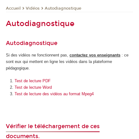
Vidéos
Autodiagnostique
Accueil
Autodiagnostique
Autodiagnostique
Si des vidéos ne fonctionnent pas,
contactez vos enseignants
: ce
sont eux qui mettent en ligne les vidéos dans la plateforme
pédagogique.
Test de lecture PDF
Test de lecture Word
Test de lecture des vidéos au format Mpeg4
Vérifier le téléchargement de ces
documents.