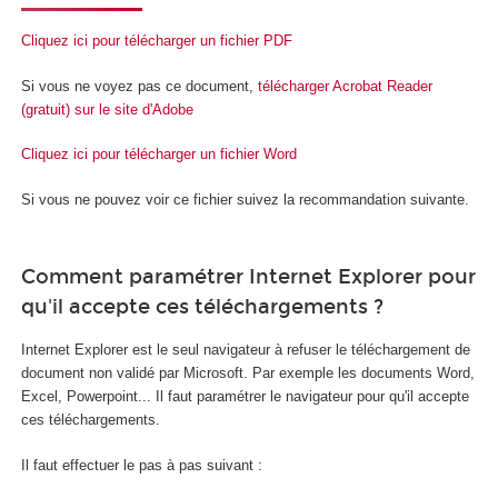
Cliquez ici pour télécharger un fichier PDF
Si vous ne voyez pas ce document,
télécharger Acrobat Reader
(gratuit) sur le site d'Adobe
Cliquez ici pour télécharger un fichier Word
Si vous ne pouvez voir ce fichier suivez la recommandation suivante.
Comment paramétrer Internet Explorer pour
qu'il accepte ces téléchargements ?
Internet Explorer est le seul navigateur à refuser le téléchargement de
document non validé par Microsoft. Par exemple les documents Word,
Excel, Powerpoint... Il faut paramétrer le navigateur pour qu'il accepte
ces téléchargements.
Il faut effectuer le pas à pas suivant :