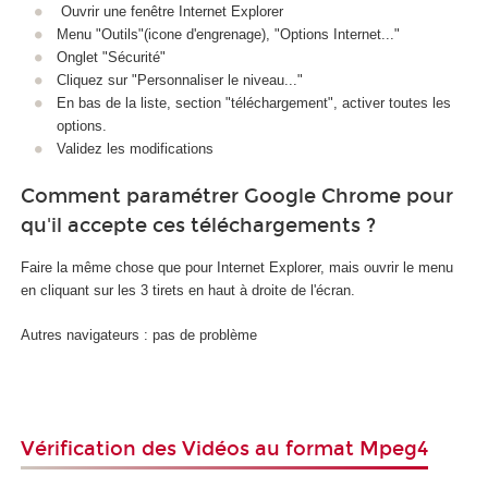
Ouvrir une fenêtre Internet Explorer
Menu "Outils"(icone d'engrenage), "Options Internet..."
Onglet "Sécurité"
Cliquez sur "Personnaliser le niveau..."
En bas de la liste, section "téléchargement", activer toutes les
options.
Validez les modifications
Comment paramétrer Google Chrome pour
qu'il accepte ces téléchargements ?
Faire la même chose que pour Internet Explorer, mais ouvrir le menu
en cliquant sur les 3 tirets en haut à droite de l'écran.
Autres navigateurs : pas de problème
Vérification des Vidéos au format Mpeg4